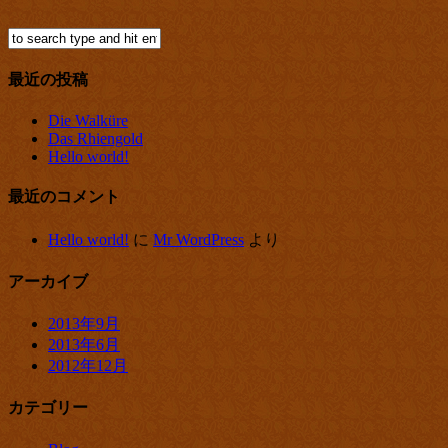
最近の投稿
Die Walküre
Das Rhiengold
Hello world!
最近のコメント
Hello world!
に
Mr WordPress
より
アーカイブ
2013年9月
2013年6月
2012年12月
カテゴリー