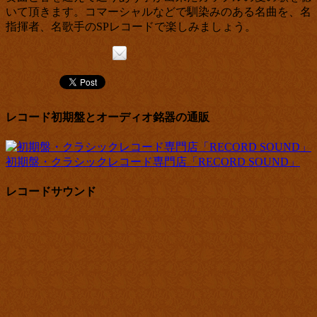
いて頂きます。コマーシャルなどで馴染みのある名曲を、名
指揮者、名歌手のSPレコードで楽しみましょう。
レコード初期盤とオーディオ銘器の通販
初期盤・クラシックレコード専門店「RECORD SOUND」
レコードサウンド